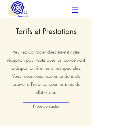
Tarifs et Prestations
Veuillez contacter directement notre
réception pour toute question concernant
la disponibilité et les offres spéciales.
Vous
nous vous recommandons de
réserver à l'avance pour les mois de
juillet et août.
Nous contacter