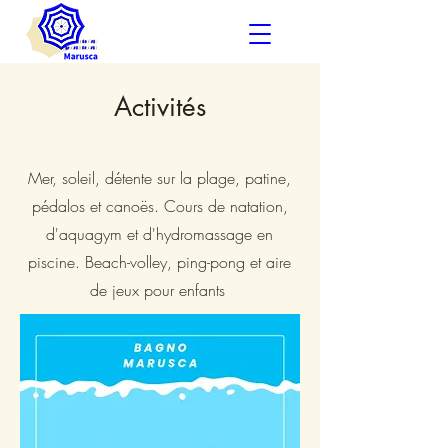
Activités
Mer, soleil, détente sur la plage, patine,
pédalos et canoës. Cours de natation,
d'aquagym et d'hydromassage en
piscine. Beach-volley, ping-pong et aire
de jeux pour enfants