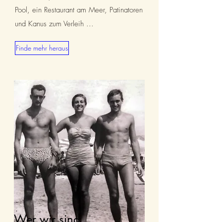
Pool, ein Restaurant am Meer, Patinatoren
und Kanus zum Verleih ...
Finde mehr heraus
Wer wir sind