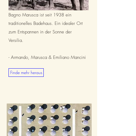
Bagno Marusca ist seit 1938 ein
traditionelles Badehaus. Ein idealer Ort
zum Entspannen in der Sonne der
Versilia.
- Armando, Marusca & Emiliano Mancini
Finde mehr heraus