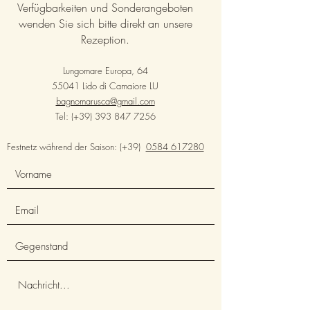
Verfügbarkeiten und Sonderangeboten
wenden Sie sich bitte direkt an unsere
Rezeption.
Lungomare Europa, 64
55041 Lido di Camaiore LU
bagnomarusca@gmail.com
Tel: (+39)
393 847 7256
Festnetz während der Saison: (+39)
0584 617280