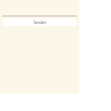
Senden